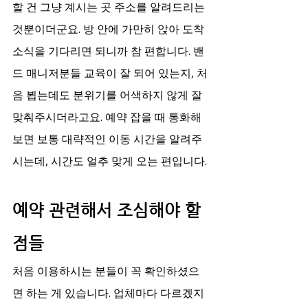
할 건 그냥 계시는 곳 주소를 알려드리는 
것뿐이더군요. 방 안에 가만히 앉아 도착 
소식을 기다리면 되니까 참 편합니다. 밴
드 매니저분들 교육이 잘 되어 있는지, 처
음 뵙는데도 분위기를 어색하지 않게 잘 
맞춰주시더라고요. 예약 잡을 때 통화해
보면 보통 대략적인 이동 시간을 알려주
시는데, 시간도 얼추 맞게 오는 편입니다.
예약 관련해서 조심해야 할 
점들
처음 이용하시는 분들이 꼭 확인하셨으
면 하는 게 있습니다. 업체마다 다르겠지