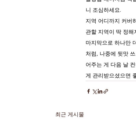
니 조심하세요.
지역 어디까지 커버
관할 지역이 딱 정해
마지막으로 하나만 더
처럼, 나중에 뒷맛 쓰
어주는 게 다음 날 
게 관리받으셨으면 
최근 게시물