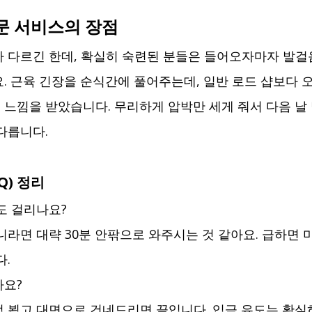
문 서비스의 장점
 다르긴 한데, 확실히 숙련된 분들은 들어오자마자 발
. 근육 긴장을 순식간에 풀어주는데, 일반 로드 샵보다 
느낌을 받았습니다. 무리하게 압박만 세게 줘서 다음 날 
다릅니다.
Q) 정리
도 걸리나요?
니라면 대략 30분 안팎으로 와주시는 것 같아요. 급하면 
다.
나요?
 뵙고 대면으로 건네드리면 끝입니다. 입금 유도는 확실