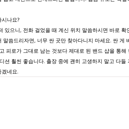
하시나요?
져 있으니, 전화 걸었을 때 계신 위치 말씀하시면 바로 확
 말씀드리자면, 너무 싼 곳만 찾아다니지 마세요. 싼 게
고 피로가 그대로 남는 것보다 제대로 된 밴드 샵을 통해 
컨디션 훨씬 좋습니다. 출장 중에 괜히 고생하지 말고 다들
좋겠네요.