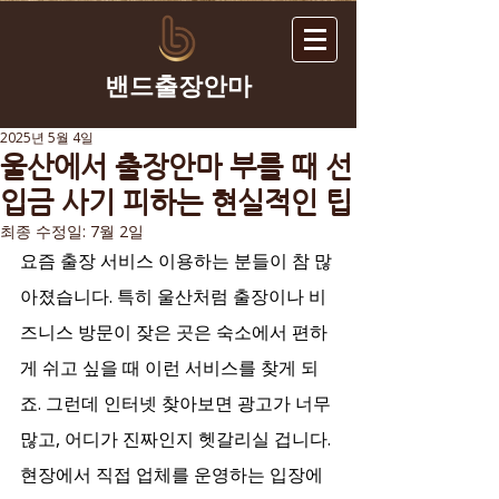
​밴드출장안마
2025년 5월 4일
울산에서 출장안마 부를 때 선
입금 사기 피하는 현실적인 팁
최종 수정일:
7월 2일
요즘 출장 서비스 이용하는 분들이 참 많
아졌습니다. 특히 울산처럼 출장이나 비
즈니스 방문이 잦은 곳은 숙소에서 편하
게 쉬고 싶을 때 이런 서비스를 찾게 되
죠. 그런데 인터넷 찾아보면 광고가 너무 
많고, 어디가 진짜인지 헷갈리실 겁니다. 
현장에서 직접 업체를 운영하는 입장에