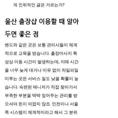
게 인위적인 글은 거르는가?
울산 출장샵 이용할 때 알아
두면 좋은 점
밴드와 같은 곳은 보통 관리사들이 체계
적으로 교육을 받습니다. 출장마사지 특
성상 이동 시간이 발생하는데, 이때 시간
을 너무 늦게 대거나 이유 없이 차일피일 
미루는 곳은 서비스 질도 낮을 확률이 높
습니다. 숙련된 매니저가 직접 찾아가서 
부족한 부분을 딱딱 짚어주는 관리를 받
으셔야 돈이 아깝지 않죠. 인천이나 서울 
쪽 시스템이 체계적이라고 해서 그 분위