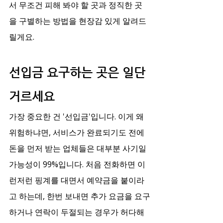
서 무조건 피해 봐야 할 곳과 정직한 곳
을 구별하는 방법을 현장감 있게 알려드
릴게요.
선입금 요구하는 곳은 일단 
거르세요
가장 중요한 건 '선입금'입니다. 이게 왜 
위험하냐면, 서비스가 완료되기도 전에 
돈을 먼저 받는 업체들은 대부분 사기일 
가능성이 99%입니다. 처음 전화하면 이
런저런 핑계를 대면서 예약금을 붙이라
고 하는데, 한번 보내면 추가 요금을 요구
하거나 연락이 두절되는 경우가 허다해