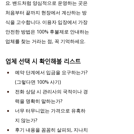
요. 밴드처럼 양심적으로 운영하는 곳은 
처음부터 끝까지 현장에서 계산하는 방
식을 고수합니다. 이용자 입장에서 가장 
안전한 방법은 100% 후불제로 안내하는 
업체를 찾는 거라는 점, 꼭 기억하세요.
업체 선택 시 확인해볼 리스트
예약 단계에서 입금을 요구하는가? 
(그렇다면 100% 사기)
전화 상담 시 관리사의 국적이나 경
력을 명확히 말하는가?
너무 터무니없는 가격으로 유혹하
지 않는가?
후기 내용을 꼼꼼히 살피되, 지나치