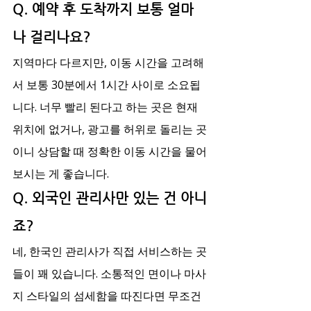
Q. 예약 후 도착까지 보통 얼마
나 걸리나요?
지역마다 다르지만, 이동 시간을 고려해
서 보통 30분에서 1시간 사이로 소요됩
니다. 너무 빨리 된다고 하는 곳은 현재 
위치에 없거나, 광고를 허위로 돌리는 곳
이니 상담할 때 정확한 이동 시간을 물어
보시는 게 좋습니다.
Q. 외국인 관리사만 있는 건 아니
죠?
네, 한국인 관리사가 직접 서비스하는 곳
들이 꽤 있습니다. 소통적인 면이나 마사
지 스타일의 섬세함을 따진다면 무조건 