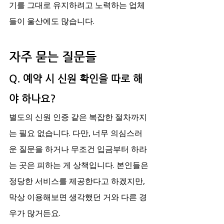
기를 그대로 유지하려고 노력하는 업체
들이 울산에도 많습니다.
자주 묻는 질문들
Q. 예약 시 신원 확인을 따로 해
야 하나요?
별도의 신원 인증 같은 복잡한 절차까지
는 필요 없습니다. 다만, 너무 의심스러
운 질문을 하거나 무조건 입금부터 하라
는 곳은 피하는 게 상책입니다. 본인들은 
정당한 서비스를 제공한다고 하겠지만, 
막상 이용해보면 생각했던 거와 다른 경
우가 많거든요.