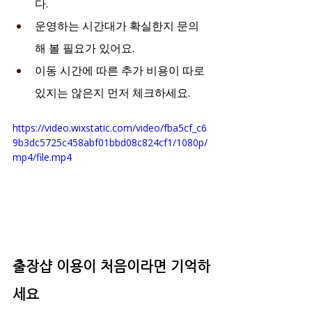
다.
운영하는 시간대가 확실한지 문의
해 볼 필요가 있어요.
이동 시간에 따른 추가 비용이 따로 
있지는 않은지 먼저 체크하세요.
https://video.wixstatic.com/video/fba5cf_c6
9b3dc5725c458abf01bbd08c824cf1/1080p/
mp4/file.mp4
출장샵 이용이 처음이라면 기억하
세요