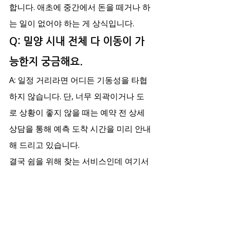
합니다. 애초에 중간에서 돈을 떼거나 하
는 일이 없어야 하는 게 상식입니다.
Q: 밀양 시내 전체 다 이동이 가
능한지 궁금해요.
A: 일정 거리라면 어디든 기동성을 타협
하지 않습니다. 단, 너무 외곽이거나 도
로 상황이 좋지 않을 때는 예약 전 상세 
상담을 통해 예측 도착 시간을 미리 안내
해 드리고 있습니다.
결국 쉼을 위해 찾는 서비스인데 여기서 
스트레스를 받으면 안 되겠죠. 무엇보다 
본인의 건강을 위해 받는 관리이니 만큼, 
믿을 수 있는 업체를 찾는 눈을 기르는 것
이 필수입니다. 혼자 고민하지 마시고 상