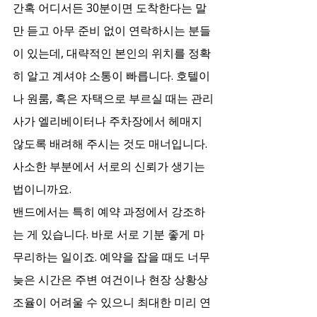
간혹 어디서든 30분이면 도착한다는 말
만 듣고 아무 준비 없이 연락하시는 분들
이 있는데, 대략적인 본인의 위치를 정확
히 알고 계셔야 소통이 빠릅니다. 호텔이
나 원룸, 혹은 자택으로 부르실 때는 관리
사가 엘리베이터나 주차장에서 헤매지 
않도록 배려해 주시는 것도 매너입니다. 
사소한 부분에서 서로의 신뢰가 생기는 
법이니까요.
밴드에서는 특히 예약 과정에서 강조하
는 게 있습니다. 바로 서로 기분 좋게 마
무리하는 일이죠. 예약을 잡을 때도 너무 
늦은 시간은 주변 여건이나 현장 상황상 
조율이 어려울 수 있으니 최대한 미리 연