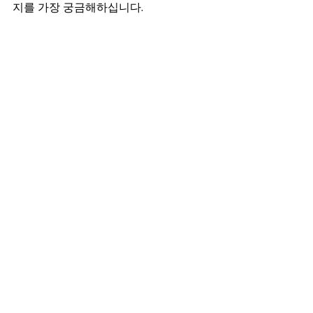
지를 가장 궁금해하십니다.