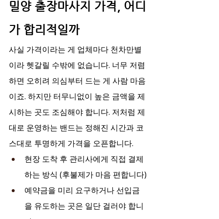
밀양 출장마사지 가격, 어디
가 합리적일까
사실 가격이라는 게 업체마다 천차만별
이라 헷갈릴 수밖에 없습니다. 너무 저렴
하면 오히려 의심부터 드는 게 사람 마음
이죠. 하지만 터무니없이 높은 금액을 제
시하는 곳도 조심해야 합니다. 저처럼 제
대로 운영하는 밴드는 정해진 시간과 코
스대로 투명하게 가격을 오픈합니다.
현장 도착 후 관리사에게 직접 결제
하는 방식 (후불제가 마음 편합니다)
예약금을 미리 요구하거나 선입금
을 유도하는 곳은 일단 걸러야 합니