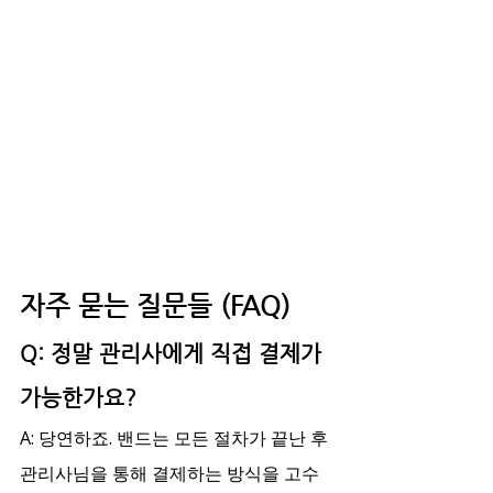
자주 묻는 질문들 (FAQ)
Q: 정말 관리사에게 직접 결제가 
가능한가요?
A: 당연하죠. 밴드는 모든 절차가 끝난 후 
관리사님을 통해 결제하는 방식을 고수