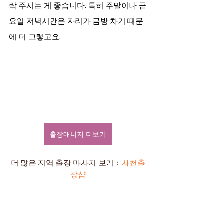
락 주시는 게 좋습니다. 특히 주말이나 금
요일 저녁시간은 자리가 금방 차기 때문
에 더 그렇고요.
출장매니저 더보기
더 많은 지역 출장 마사지 보기：
사천출
장샵