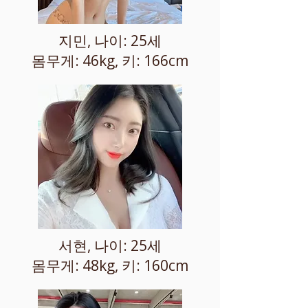
지민, 나이: 25세
몸무게: 46kg, 키: 166cm
서현, 나이: 25세
몸무게: 48kg, 키: 160cm