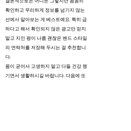
결론적으로는 어디든 그렇지만 꼼꼼히 
확인하고 무리하게 정보를 넘기지 않는 
선에서 알아보는 게 베스트예요. 특히 급
하다고 해서 확인되지 않은 광고만 믿지 
말고 지인 평이 나름 괜찮은 밴드 스타일
의 연락처를 저장해 두시는 걸 추천합니
다.
몸이 굳어서 고생하지 말고 다들 건강 챙
기면서 생활하시길 바랍니다. 다음에 또 
괜찮은 정보 있으면 공유해 드릴게요.
최근 게시물
전체 보기