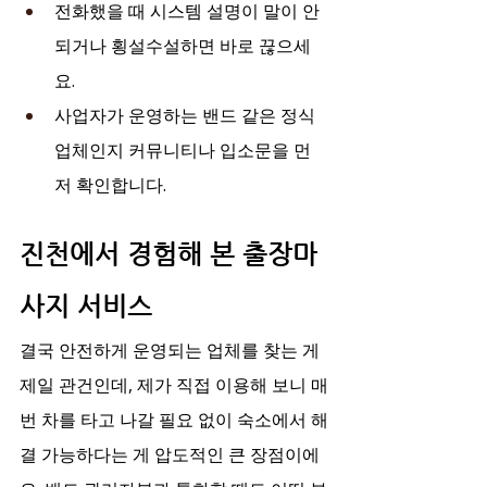
전화했을 때 시스템 설명이 말이 안 
되거나 횡설수설하면 바로 끊으세
요.
사업자가 운영하는 밴드 같은 정식 
업체인지 커뮤니티나 입소문을 먼
저 확인합니다.
진천에서 경험해 본 출장마
사지 서비스
결국 안전하게 운영되는 업체를 찾는 게 
제일 관건인데, 제가 직접 이용해 보니 매
번 차를 타고 나갈 필요 없이 숙소에서 해
결 가능하다는 게 압도적인 큰 장점이에