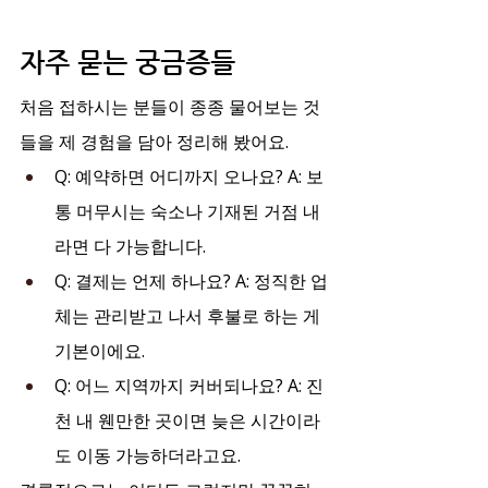
자주 묻는 궁금증들
처음 접하시는 분들이 종종 물어보는 것
들을 제 경험을 담아 정리해 봤어요.
Q: 예약하면 어디까지 오나요? A: 보
통 머무시는 숙소나 기재된 거점 내
라면 다 가능합니다.
Q: 결제는 언제 하나요? A: 정직한 업
체는 관리받고 나서 후불로 하는 게 
기본이에요.
Q: 어느 지역까지 커버되나요? A: 진
천 내 웬만한 곳이면 늦은 시간이라
도 이동 가능하더라고요.