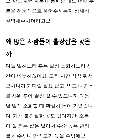
요. 밴드 관리자분과 통화할 때도 어떤 부
분을 전문적으로 풀어주시는지 상세히 
설명해주시더라고요.
왜 많은 사람들이 출장샵을 찾을
까
다들 일하느라 혹은 일정 소화하느라 시
간이 빠듯하잖아요. 도착 시간 딱 맞춰서 
오시니까 기다릴 필요 없고, 받고 나면 바
로 샤워 후에 꿀잠 잘 수 있으니까 다음 
날 일정 소화할 때 확실히 몸이 가볍습니
다. 가끔 불친절한 곳도 있다지만, 소통
이 잘 되는 샵은 알아서 수준 높은 관리
를 해주시니 만족도가 높을 수밖에요.