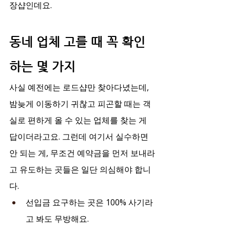
장샵인데요.
동네 업체 고를 때 꼭 확인
하는 몇 가지
사실 예전에는 로드샵만 찾아다녔는데, 
밤늦게 이동하기 귀찮고 피곤할 때는 객
실로 편하게 올 수 있는 업체를 찾는 게 
답이더라고요. 그런데 여기서 실수하면 
안 되는 게, 무조건 예약금을 먼저 보내라
고 유도하는 곳들은 일단 의심해야 합니
다.
선입금 요구하는 곳은 100% 사기라
고 봐도 무방해요.