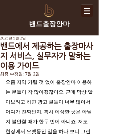
​밴드출장안마
2025년 5월 2일
밴드에서 제공하는 출장마사
지 서비스, 실무자가 말하는
이용 가이드
최종 수정일:
7월 2일
요즘 지역 가릴 것 없이 출장안마 이용하
는 분들이 참 많아졌잖아요. 근데 막상 알
아보려고 하면 광고 글들이 너무 많아서 
어디가 진짜인지, 혹시 이상한 곳은 아닐
지 불안할 때가 한두 번이 아니죠. 저도 
현장에서 오랫동안 일을 하다 보니 그런 