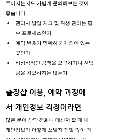
루어지는지도 가볍게 문의해보는 것이 
좋습니다.
관리사 발열 체크 및 위생 관리는 필
수 프로세스인가
예약 번호가 명확히 기재되어 있는 
곳인가
비상식적인 금액을 요구하거나 선입
금을 강요하지는 않는가
출장샵 이용, 예약 과정에
서 개인정보 걱정이라면
많은 분이 상담 전화나 메신저 할 때 내 
개인정보가 어떻게 쓰일지 정말 많이 걱