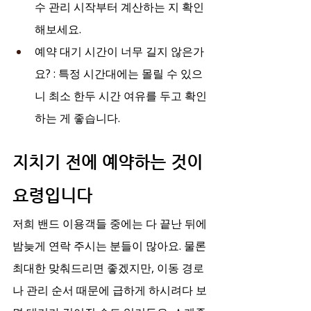
수 관리 시작부터 계산하는 지 확인
해보세요.
예약 대기 시간이 너무 길지 않은가
요? : 특정 시간대에는 몰릴 수 있으
니 최소 한두 시간 여유를 두고 확인
하는 게 좋습니다.
지치기 전에 예약하는 것이 
요령입니다
저희 밴드 이용객들 중에는 다 끝난 뒤에 
밤늦게 연락 주시는 분들이 많아요. 물론 
최대한 맞춰드리면 좋겠지만, 이동 경로
나 관리 순서 때문에 급하게 하시려다 보