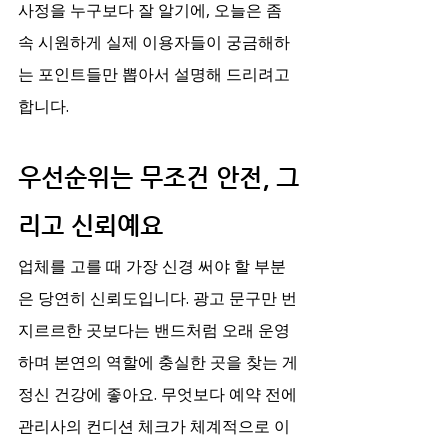
사정을 누구보다 잘 알기에, 오늘은 좀 
속 시원하게 실제 이용자들이 궁금해하
는 포인트들만 뽑아서 설명해 드리려고 
합니다.
우선순위는 무조건 안전, 그
리고 신뢰예요
업체를 고를 때 가장 신경 써야 할 부분
은 당연히 신뢰도입니다. 광고 문구만 번
지르르한 곳보다는 밴드처럼 오래 운영
하며 본연의 역할에 충실한 곳을 찾는 게 
정신 건강에 좋아요. 무엇보다 예약 전에 
관리사의 컨디션 체크가 체계적으로 이