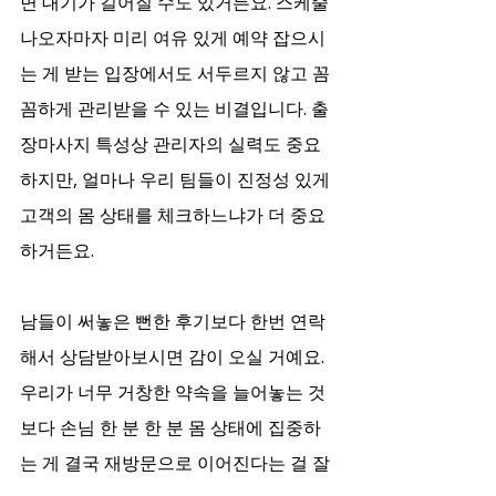
면 대기가 길어질 수도 있거든요. 스케줄 
나오자마자 미리 여유 있게 예약 잡으시
는 게 받는 입장에서도 서두르지 않고 꼼
꼼하게 관리받을 수 있는 비결입니다. 출
장마사지 특성상 관리자의 실력도 중요
하지만, 얼마나 우리 팀들이 진정성 있게 
고객의 몸 상태를 체크하느냐가 더 중요
하거든요.
남들이 써놓은 뻔한 후기보다 한번 연락
해서 상담받아보시면 감이 오실 거예요. 
우리가 너무 거창한 약속을 늘어놓는 것
보다 손님 한 분 한 분 몸 상태에 집중하
는 게 결국 재방문으로 이어진다는 걸 잘 