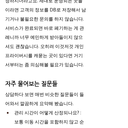
정하시더라고요. 제대로 운영되는 곳들
이라면 고객의 정보를 DB로 저장해서 남
기거나 불필요한 문의를 하지 않습니다. 
서비스가 완료되면 바로 폐기하는 게 관
례니까 너무 예민하게 받아들이지 않으
셔도 괜찮습니다. 오히려 이것저것 개인 
프라이버시를 캐묻는 곳이 있다면 거기
서부터는 좀 의심해볼 필요가 있습니다.
자주 물어보는 질문들
상담하다 보면 매번 비슷한 질문들이 들
어와서 깔끔하게 요약해 봤습니다.
관리 시간이 어떻게 산정되나요? : 
보통 이동 시간을 포함하지 않고 순