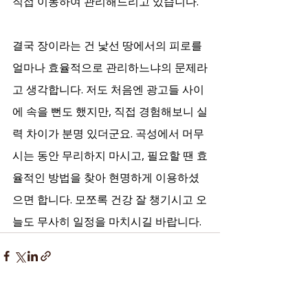
직접 이동하여 관리해드리고 있습니다.
결국 장이라는 건 낯선 땅에서의 피로를 
얼마나 효율적으로 관리하느냐의 문제라
고 생각합니다. 저도 처음엔 광고들 사이
에 속을 뻔도 했지만, 직접 경험해보니 실
력 차이가 분명 있더군요. 곡성에서 머무
시는 동안 무리하지 마시고, 필요할 땐 효
율적인 방법을 찾아 현명하게 이용하셨
으면 합니다. 모쪼록 건강 잘 챙기시고 오
늘도 무사히 일정을 마치시길 바랍니다.
전체 보기