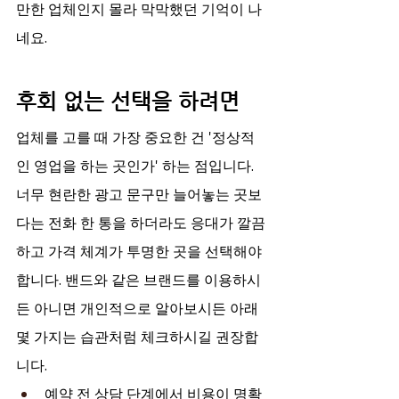
만한 업체인지 몰라 막막했던 기억이 나
네요.
후회 없는 선택을 하려면
업체를 고를 때 가장 중요한 건 '정상적
인 영업을 하는 곳인가' 하는 점입니다. 
너무 현란한 광고 문구만 늘어놓는 곳보
다는 전화 한 통을 하더라도 응대가 깔끔
하고 가격 체계가 투명한 곳을 선택해야 
합니다. 밴드와 같은 브랜드를 이용하시
든 아니면 개인적으로 알아보시든 아래 
몇 가지는 습관처럼 체크하시길 권장합
니다.
예약 전 상담 단계에서 비용이 명확