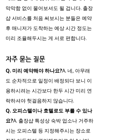
막막함 없이 물어보셔도 될 겁니다. 출장
샵 서비스를 처음 써보시는 분들은 예약 
후 매니저가 도착하는 예상 시간 정도는 
미리 조율해두시는 게 서로 편합니다.
자주 묻는 질문
Q. 미리 예약해야 하나요?
A. 네, 아무래
도 순차적으로 일정이 배정되다 보니 이
용하시려는 시간보다 한두 시간 미리 연
락하셔야 헛걸음하지 않습니다.
Q. 오피스텔이나 호텔로도 부를 수 있나
요?
A. 출장샵 특성상 숙박 업소나 거주하
시는 오피스텔 등 지정해주시는 장소로 