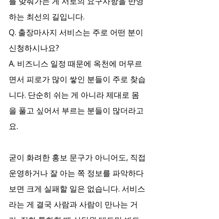
를 맞춰가는 게 서로의 요구사항을 반영
하는 최선의 길입니다.
Q. 출장마사지 서비스는 주로 어떤 분이 
신청하시나요?
A. 비즈니스 일정 때문에 옥천에 머무르
면서 피로가 많이 쌓인 분들이 주로 찾습
니다. 단순히 쉬는 게 아니라 제대로 몸
을 풀고 싶어서 부르는 분들이 많더라고
요.
굳이 화려한 홍보 문구가 아니어도, 직접 
운영하거나 잘 아는 쪽 정보를 파악하다 
보면 크게 실패할 일은 없습니다. 서비스
라는 게 결국 사람과 사람이 만나는 거