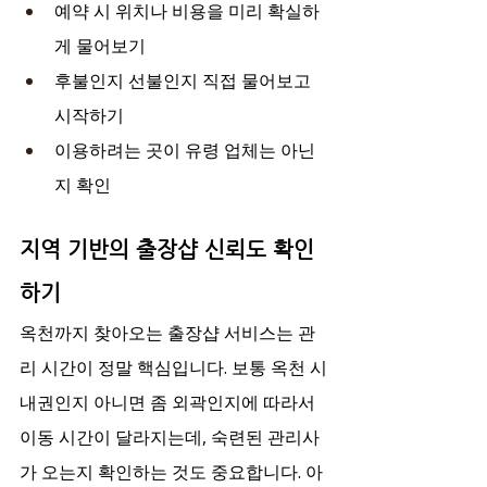
예약 시 위치나 비용을 미리 확실하
게 물어보기
후불인지 선불인지 직접 물어보고 
시작하기
이용하려는 곳이 유령 업체는 아닌
지 확인
지역 기반의 출장샵 신뢰도 확인
하기
옥천까지 찾아오는 출장샵 서비스는 관
리 시간이 정말 핵심입니다. 보통 옥천 시
내권인지 아니면 좀 외곽인지에 따라서 
이동 시간이 달라지는데, 숙련된 관리사
가 오는지 확인하는 것도 중요합니다. 아