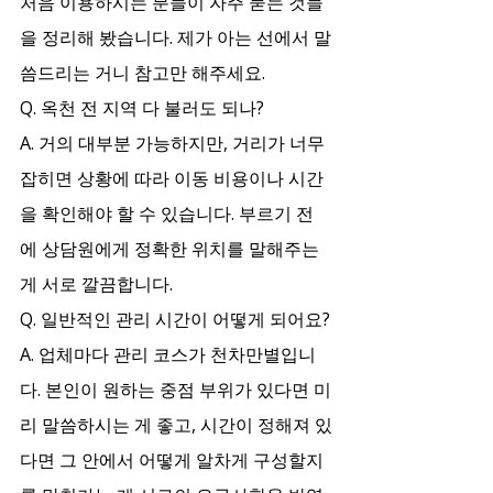
처음 이용하시는 분들이 자주 묻는 것들
을 정리해 봤습니다. 제가 아는 선에서 말
씀드리는 거니 참고만 해주세요.
Q. 옥천 전 지역 다 불러도 되나?
A. 거의 대부분 가능하지만, 거리가 너무 
잡히면 상황에 따라 이동 비용이나 시간
을 확인해야 할 수 있습니다. 부르기 전
에 상담원에게 정확한 위치를 말해주는 
게 서로 깔끔합니다.
Q. 일반적인 관리 시간이 어떻게 되어요?
A. 업체마다 관리 코스가 천차만별입니
다. 본인이 원하는 중점 부위가 있다면 미
리 말씀하시는 게 좋고, 시간이 정해져 있
다면 그 안에서 어떻게 알차게 구성할지