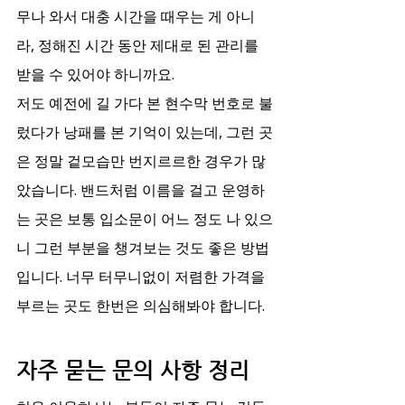
무나 와서 대충 시간을 때우는 게 아니
라, 정해진 시간 동안 제대로 된 관리를 
받을 수 있어야 하니까요.
저도 예전에 길 가다 본 현수막 번호로 불
렀다가 낭패를 본 기억이 있는데, 그런 곳
은 정말 겉모습만 번지르르한 경우가 많
았습니다. 밴드처럼 이름을 걸고 운영하
는 곳은 보통 입소문이 어느 정도 나 있으
니 그런 부분을 챙겨보는 것도 좋은 방법
입니다. 너무 터무니없이 저렴한 가격을 
부르는 곳도 한번은 의심해봐야 합니다.
자주 묻는 문의 사항 정리