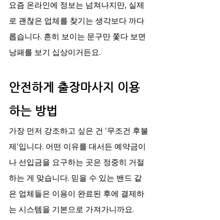
요즘 온라인에 정보는 넘쳐나지만, 실제
로 괜찮은 업체를 찾기는 생각보다 까다
롭습니다. 흔히 보이는 문구만 쫓다 보면 
낭패를 보기 십상이거든요.
안전하게 출장마사지 이용
하는 방법
가장 먼저 강조하고 싶은 건 '무조건 후불
제'입니다. 어떤 이유를 대서든 예약금이
나 선입금을 요구하는 곳은 정중히 거절
하는 게 맞습니다. 믿을 수 있는 밴드 같
은 업체들은 이용이 완료된 후에 결제하
는 시스템을 기본으로 가져가니까요.