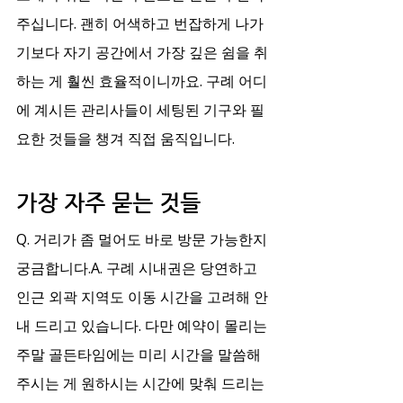
주십니다. 괜히 어색하고 번잡하게 나가
기보다 자기 공간에서 가장 깊은 쉼을 취
하는 게 훨씬 효율적이니까요. 구례 어디
에 계시든 관리사들이 세팅된 기구와 필
요한 것들을 챙겨 직접 움직입니다.
가장 자주 묻는 것들
Q. 거리가 좀 멀어도 바로 방문 가능한지 
궁금합니다.A. 구례 시내권은 당연하고 
인근 외곽 지역도 이동 시간을 고려해 안
내 드리고 있습니다. 다만 예약이 몰리는 
주말 골든타임에는 미리 시간을 말씀해
주시는 게 원하시는 시간에 맞춰 드리는 