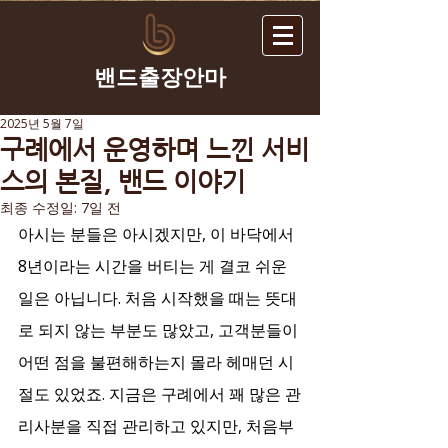
​밴드출장안마
2025년 5월 7일
구례에서 운영하며 느낀 서비
스의 본질, 밴드 이야기
최종 수정일:
7일 전
아시는 분들은 아시겠지만, 이 바닥에서 
8년이라는 시간을 버티는 게 결코 쉬운 
일은 아닙니다. 처음 시작했을 때는 뜻대
로 되지 않는 부분도 많았고, 고객분들이 
어떤 점을 불편해하는지 몰라 헤매던 시
절도 있었죠. 지금은 구례에서 꽤 많은 관
리사분을 직접 관리하고 있지만, 처음부