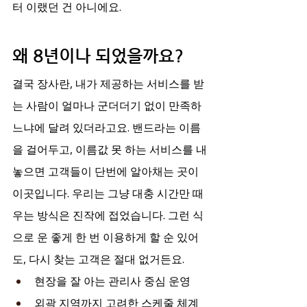
터 이랬던 건 아니에요.
왜 8년이나 되었을까요?
결국 장사란, 내가 제공하는 서비스를 받
는 사람이 얼마나 군더더기 없이 만족하
느냐에 달려 있더라고요. 밴드라는 이름
을 걸어두고, 이름값 못 하는 서비스를 내
놓으면 고객들이 단번에 알아채는 곳이 
이곳입니다. 우리는 그냥 대충 시간만 때
우는 방식은 진작에 접었습니다. 그런 식
으로 운 좋게 한 번 이용하게 할 순 있어
도, 다시 찾는 고객은 절대 없거든요.
현장을 잘 아는 관리사 중심 운영
외곽 지역까지 고려한 스케줄 체계