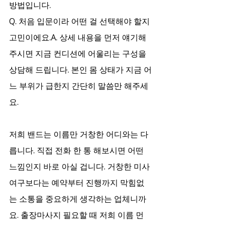
방법입니다.
Q. 처음 입문이라 어떤 걸 선택해야 할지 
고민이에요.A. 상세 내용을 먼저 얘기해
주시면 지금 컨디션에 어울리는 구성을 
상담해 드립니다. 본인 몸 상태가 지금 어
느 부위가 급한지 간단히 말씀만 해주세
요.
저희 밴드는 이름만 거창한 어디와는 다
릅니다. 직접 전화 한 통 해보시면 어떤 
느낌인지 바로 아실 겁니다. 거창한 미사
여구보다는 예약부터 진행까지 막힘없
는 소통을 중요하게 생각하는 업체니까
요. 출장마사지 필요할 때 저희 이름 먼