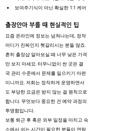
보여주기식이 아닌 확실한 1:1 케어
출장안마 부를 때 현실적인 팁
요즘 온라인에 정보는 넘쳐나는데, 정작 
어디가 진짜인지 헷갈리시는 분들 많죠. 
흔히 출장샵 알아보실 때 너무 낮은 가격
만 보지 마세요. 터무니없이 싼 곳은 결
국 관리 수준에서 문제를 일으키기 마련
이니까요. 저희는 정직하게 운영하면서
도 부당한 요금은 받지 않는 걸 원칙으로 
합니다. 무엇보다 중요한 건 예약 과정의 
투명함입니다.
보통 퇴근 후 혹은 외부 일정을 마치고 숙
소에서 쉬는 시간이 필요한 분들이 연락 