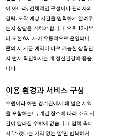
이 아니라, 전체적인 구성이나 관리사의 
경력, 도착 예상 시간을 명확하게 알려주
는지 상담을 거쳐야 합니다. 오후 12시부
터 오전 6시 사이 유동적으로 운영되니 
문의 시 지금 예약이 바로 가능한 상황인
지 먼저 확인하시는 게 정신건강에 좋습
니다.
이용 환경과 서비스 구성
수원이라 하면 경기권에서 꽤 넓은 지역
을 포함하는데, 계신 장소에 따라 소요 시
간이 달라질 수밖에 없습니다. 업체 측에
서 '가겠다는 기약 없는 말'만 반복하거