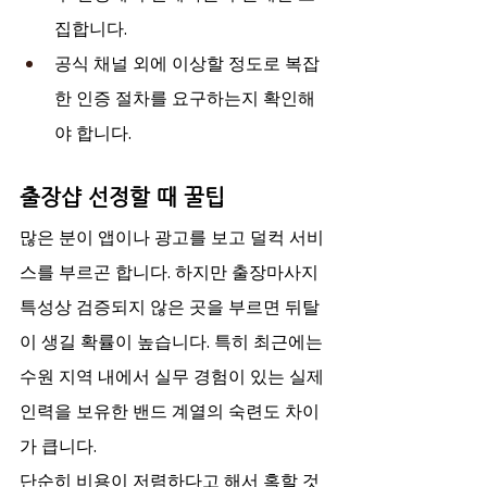
집합니다.
공식 채널 외에 이상할 정도로 복잡
한 인증 절차를 요구하는지 확인해
야 합니다.
출장샵 선정할 때 꿀팁
많은 분이 앱이나 광고를 보고 덜컥 서비
스를 부르곤 합니다. 하지만 출장마사지 
특성상 검증되지 않은 곳을 부르면 뒤탈
이 생길 확률이 높습니다. 특히 최근에는 
수원 지역 내에서 실무 경험이 있는 실제 
인력을 보유한 밴드 계열의 숙련도 차이
가 큽니다.
단순히 비용이 저렴하다고 해서 혹할 것