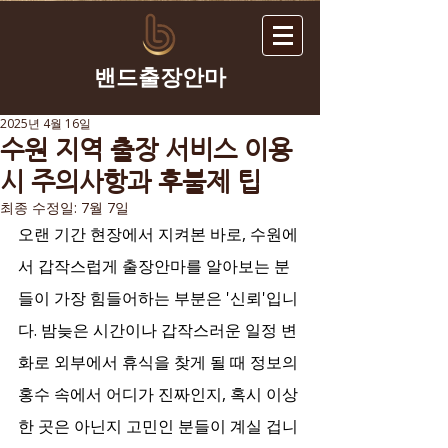
​밴드출장안마
2025년 4월 16일
수원 지역 출장 서비스 이용
시 주의사항과 후불제 팁
최종 수정일:
7월 7일
오랜 기간 현장에서 지켜본 바로, 수원에
서 갑작스럽게 출장안마를 알아보는 분
들이 가장 힘들어하는 부분은 '신뢰'입니
다. 밤늦은 시간이나 갑작스러운 일정 변
화로 외부에서 휴식을 찾게 될 때 정보의 
홍수 속에서 어디가 진짜인지, 혹시 이상
한 곳은 아닌지 고민인 분들이 계실 겁니