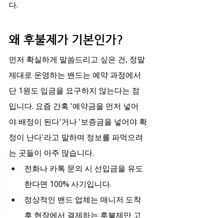
다.
왜 후불제가 기본인가?
먼저 확실하게 말씀드리고 싶은 건, 정말 
제대로 운영하는 밴드는 예약 과정에서 
단 1원도 입금을 요구하지 않는다는 점
입니다. 요즘 간혹 '예약금을 먼저 넣어
야 배정이 된다'거나 '보증금을 넣어야 확
정이 난다'라고 말하며 정보를 파먹으려
는 곳들이 아주 많습니다.
전화나 카톡 문의 시 선입금을 유도
한다면 100% 사기입니다.
정상적인 밴드 업체는 매니저 도착 
후 현장에서 결제하는 후불제만 고