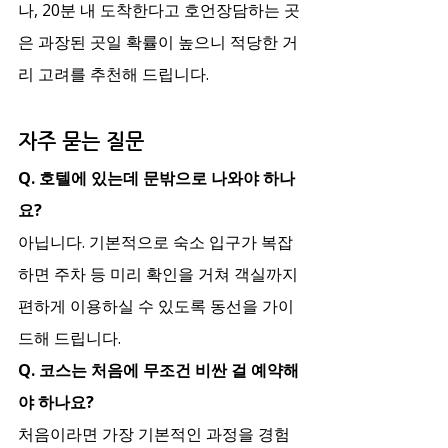
나, 20분 내 도착한다고 호언장담하는 곳
은 과장된 곳일 확률이 높으니 적당한 거
리 고려를 추천해 드립니다.
자주 묻는 질문
Q. 호텔에 있는데 문밖으로 나와야 하나
요?
아닙니다. 기본적으로 숙소 입구가 복잡
하면 주차 등 미리 확인을 거쳐 객실까지 
편하게 이용하실 수 있도록 동선을 가이
드해 드립니다.
Q. 코스는 처음에 무조건 비싼 걸 예약해
야 하나요?
처음이라면 가장 기본적인 과정을 경험