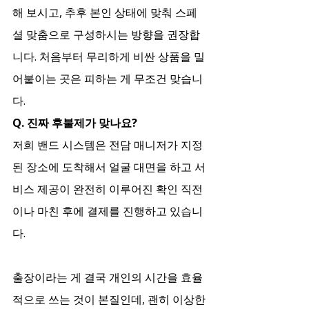
해 보시고, 추후 본인 상태에 맞춰 스페
셜 맞춤으로 구성하시는 방향을 권장합
니다. 처음부터 무리하게 비싼 상품을 밀
어붙이는 곳은 피하는 게 무조건 맞습니
다.
Q. 진짜 후불제가 맞나요?
저희 밴드 시스템은 전담 매니저가 지정
된 장소에 도착해서 얼굴 대면을 하고 서
비스 제공이 완전히 이루어진 확인 직전
이나 마친 후에 결제를 진행하고 있습니
다.
출장이라는 게 결국 개인의 시간을 효율
적으로 쓰는 것이 본질인데, 괜히 이상한 