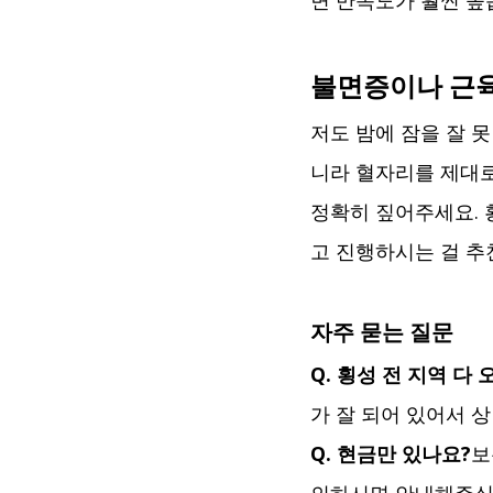
면 만족도가 훨씬 높
불면증이나 근육
저도 밤에 잠을 잘 
니라 혈자리를 제대로
정확히 짚어주세요. 
고 진행하시는 걸 추
자주 묻는 질문
Q. 횡성 전 지역 다
가 잘 되어 있어서 
Q. 현금만 있나요?
보