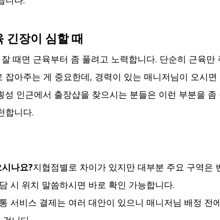
습니다.
 긴장이 심할 때
못 잘 때면 근육부터 좀 풀려고 노력합니다. 단순히 근육만
 잡아주는 게 중요한데, 경력이 있는 매니저님이 오시면 
횡성 인근에서 출장샵을 찾으시는 분들은 이런 부분을 좀
천합니다.
 오시나요?
지협점별로 차이가 있지만 대부분 주요 구역은 
상담 시 위치 말씀하시면 바로 확인 가능합니다.
통 서비스 결제는 여러 대안이 있으니 매니저님 배정 전에