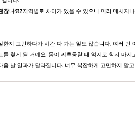
 겁니다.
 괜찮나요?
지역별로 차이가 있을 수 있으니 미리 메시지나
실한지 고민하다가 시간 다 가는 일도 많습니다. 여러 번 
트를 찾게 될 거예요. 몸이 찌뿌둥할 때 억지로 참지 마시
다음 날 일과가 달라집니다. 너무 복잡하게 고민하지 말고