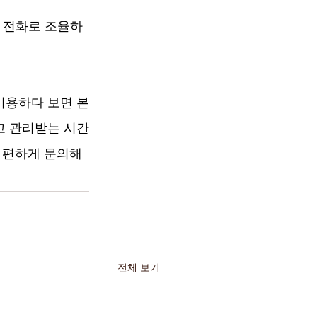
 전화로 조율하
이용하다 보면 본
고 관리받는 시간
 편하게 문의해
전체 보기