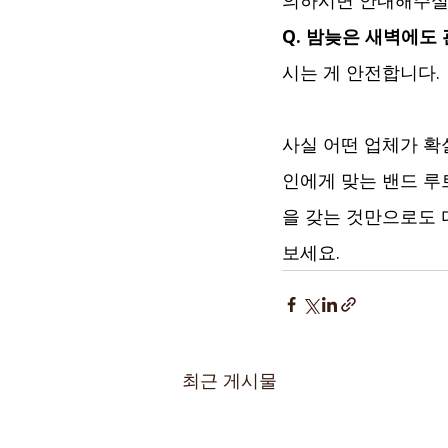
의하시면 안내해주실
Q. 밤늦은 새벽에도
시는 게 안전합니다.
사실 어떤 업체가 확
인에게 맞는 밴드 루
을 갖는 것만으로도 
보세요.
최근 게시물