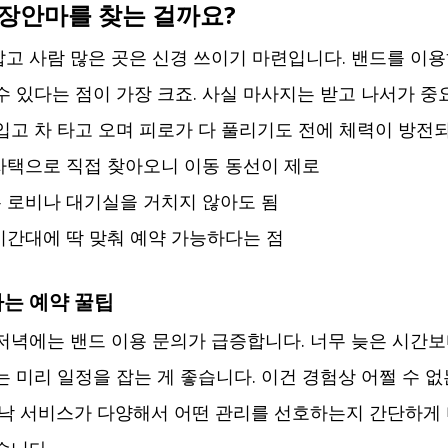
출장안마를 찾는 걸까요?
고 사람 많은 곳은 신경 쓰이기 마련입니다. 밴드를 이용하
수 있다는 점이 가장 크죠. 사실 마사지는 받고 나서가 중
입고 차 타고 오며 피로가 다 풀리기도 전에 체력이 방전
 자택으로 직접 찾아오니 이동 동선이 제로
는 로비나 대기실을 거치지 않아도 됨
 시간대에 딱 맞춰 예약 가능하다는 점
는 예약 꿀팁
저녁에는 밴드 이용 문의가 급증합니다. 너무 늦은 시간보
는 미리 일정을 잡는 게 좋습니다. 이건 경험상 어쩔 수 
워낙 서비스가 다양해서 어떤 관리를 선호하는지 간단하게