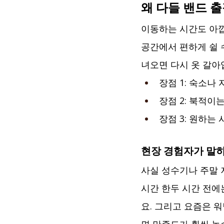
왜 다들 밴드 
이동하는 시간도 아깝
공간에서 편하게 쉴 
녀오면 다시 옷 갈아
장점 1: 숙소나
장점 2: 북적이
장점 3: 원하는
현장 경험자가 말하
사실 성수기나 주말 
시간 한두 시간 전에
요. 그리고 요즘은 