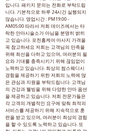
입니다. 패키지 문의는 전화로 부탁드립
니다. 기본적으로 하루 24시간 실행되지 
않습니다. 영업시간 : PM19:00 - 
AM05:00 따라서 저희 데이즈에서는 타
락한 안마시술소가 아님을 분명히 밝히
고 있습니다. 포천홈케어 마사지 가격을 
꼭 참고하세요 저희는 고객님의 만족을 
위해 최선을 다하고 있으며, 여러분의 필
요와 기대를 충족시키기 위해 끊임없이 
노력하고 있습니다. 최상의 썸스웨디시 
경험을 제공하기 위한 저희의 노력에 많
은 관심과 지원을 부탁드립니다. 고객님
의 건강과 웰빙을 위해 다양한 안마 옵션
을 제공하고 있습니다. 저희 전문가들은 
각 고객의 개별적인 요구에 맞춰 최적의 
서비스를 제공하기 위해 지속적으로 훈
련을 받고 있으며, 여러분이 최상의 경험
을 할 수 있도록 노력하고 있습니다. 또