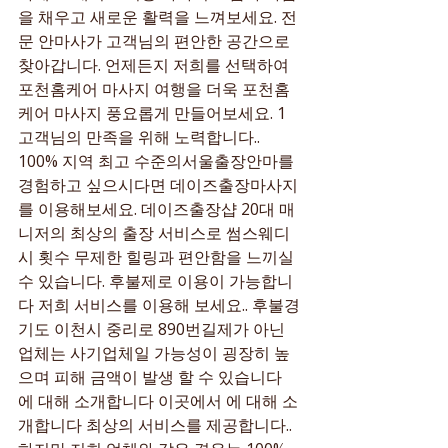
을 채우고 새로운 활력을 느껴보세요. 전
문 안마사가 고객님의 편안한 공간으로 
찾아갑니다. 언제든지 저희를 선택하여 
포천홈케어 마사지 여행을 더욱 포천홈
케어 마사지 풍요롭게 만들어보세요. 1 
고객님의 만족을 위해 노력합니다.. 
100% 지역 최고 수준의서울출장안마를 
경험하고 싶으시다면 데이즈출장마사지
를 이용해보세요. 데이즈출장샵 20대 매
니저의 최상의 출장 서비스로 썸스웨디
시 횟수 무제한 힐링과 편안함을 느끼실 
수 있습니다. 후불제로 이용이 가능합니
다 저희 서비스를 이용해 보세요.. 후불경
기도 이천시 중리로 890번길제가 아닌 
업체는 사기업체일 가능성이 굉장히 높
으며 피해 금액이 발생 할 수 있습니다 
에 대해 소개합니다 이곳에서 에 대해 소
개합니다 최상의 서비스를 제공합니다.. 