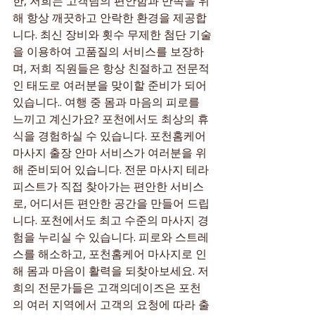
한, 저희는 고객님의 편안함과 만족을 위
해 항상 깨끗하고 안락한 환경을 제공합
니다. 최신 장비와 횟수 무제한 첨단 기술
을 이용하여 고품질의 서비스를 보장하
며, 저희 직원들은 항상 친절하고 전문적
인 태도로 여러분을 맞이할 준비가 되어 
있습니다.. 여행 중 몸과 마음의 피로를 
느끼고 계신가요? 포천에서도 최상의 휴
식을 경험하실 수 있습니다. 포천홈케어 
마사지 출장 안마 서비스가 여러분을 위
해 준비되어 있습니다. 전문 마사지 테라
피스트가 직접 찾아가는 편안한 서비스
로, 어디서든 편안한 공간을 만들어 드립
니다. 포천에서도 최고 수준의 마사지 경
험을 누리실 수 있습니다. 피로와 스트레
스를 해소하고, 포천홈케어 마사지로 인
해 몸과 마음이 활력을 되찾아보세요. 저
희의 전문가들은 고객의데이즈은 포천
의 여러 지역에서 고객의 요청에 따라 출