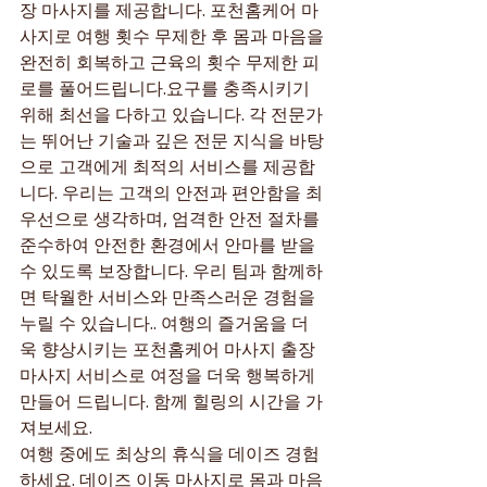
장 마사지를 제공합니다. 포천홈케어 마
사지로 여행 횟수 무제한 후 몸과 마음을 
완전히 회복하고 근육의 횟수 무제한 피
로를 풀어드립니다.요구를 충족시키기 
위해 최선을 다하고 있습니다. 각 전문가
는 뛰어난 기술과 깊은 전문 지식을 바탕
으로 고객에게 최적의 서비스를 제공합
니다. 우리는 고객의 안전과 편안함을 최
우선으로 생각하며, 엄격한 안전 절차를
준수하여 안전한 환경에서 안마를 받을 
수 있도록 보장합니다. 우리 팀과 함께하
면 탁월한 서비스와 만족스러운 경험을 
누릴 수 있습니다.. 여행의 즐거움을 더
욱 향상시키는 포천홈케어 마사지 출장 
마사지 서비스로 여정을 더욱 행복하게 
만들어 드립니다. 함께 힐링의 시간을 가
져보세요.
여행 중에도 최상의 휴식을 데이즈 경험
하세요. 데이즈 이동 마사지로 몸과 마음