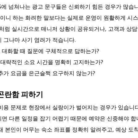
S에 넘쳐나는 광고 문구들은 신뢰하기 힘든 경우가 많습니다
간'이니 하는 화려한 말보다는 실제로 운영이 원활하게 시
처럼 실시간으로 매니저 상황이 공유되거나, 고객과 상담
 그나마 사기 염려가 적습니다.
 대화할 때 질문에 구체적으로 답하는가?
대략적인 소요 시간을 명확히 고지하는가?
 추가 요금을 은근슬쩍 요구하지 않는가?
곤란함 피하기
비용 문제로 현장에서 실랑이가 벌어지는 경우가 있습니다.
면 다른 일정을 잡기 어렵기 때문에 예약은 신중해야 합니
재 본인이 머무는 숙소 좌표를 정확히 알려주고, 예상 도