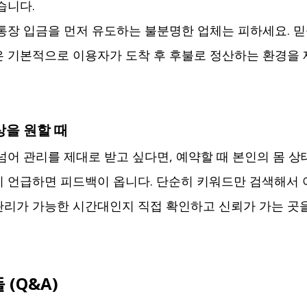
습니다.
통장 입금을 먼저 유도하는 불분명한 업체는 피하세요. 믿
 기본적으로 이용자가 도착 후 후불로 정산하는 환경을
상을 원할 때
넘어 관리를 제대로 받고 싶다면, 예약할 때 본인의 몸 상
 언급하면 피드백이 옵니다. 단순히 키워드만 검색해서 
리가 가능한 시간대인지 직접 확인하고 신뢰가 가는 곳
(Q&A)