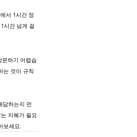
에서 1시간 정
1시간 넘게 걸
방문하기 어렵습
하는 것이 규칙
 대답하는지 먼
찾는 지혜가 필요
아보세요.