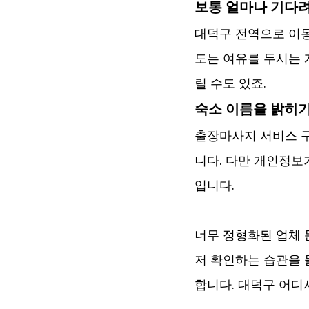
보통 얼마나 기다려
대덕구 전역으로 이동
도는 여유를 두시는 
릴 수도 있죠.
숙소 이름을 밝히기
출장마사지 서비스 
니다. 다만 개인정보
입니다.
너무 정형화된 업체 
저 확인하는 습관을 
합니다. 대덕구 어디