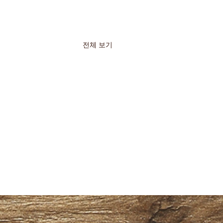
전체 보기
타이 마사지 서비스를 위
일본인 마사지 비즈니스 트