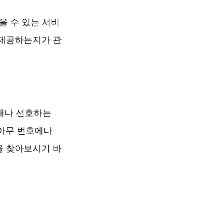
을 수 있는 서비
 제공하는지가 관
태나 선호하는 
아무 번호에나 
을 찾아보시기 바