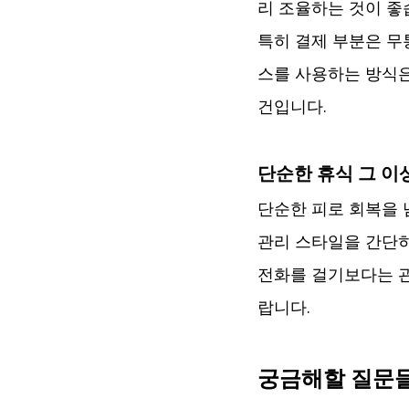
리 조율하는 것이 좋
특히 결제 부분은 무
스를 사용하는 방식은
건입니다.
단순한 휴식 그 이
단순한 피로 회복을 
관리 스타일을 간단히
전화를 걸기보다는 관
랍니다.
궁금해할 질문들 