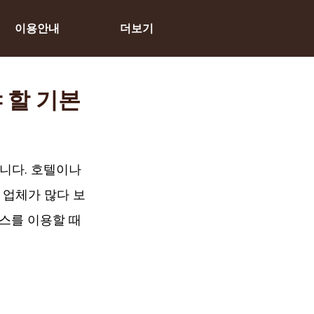
이용안내
더보기
 할 기본
니다. 호텔이나 
 업체가 많다 보
스를 이용할 때 