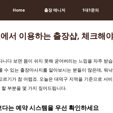
Home
출장 매니저
1대1문의
에서 이용하는 출장샵, 체크해야
다니다 보면 몸이 쉬지 못해 굳어버리는 느낌을 자주 받습
를 수 있는 출장마사지를 알아보시는 분들이 많은데, 워낙
고르기가 참 어렵죠. 오늘은 대덕구 지역을 기준으로 서비
할 부분을 몇 가지 짚어드립니다.
다는 예약 시스템을 우선 확인하세요