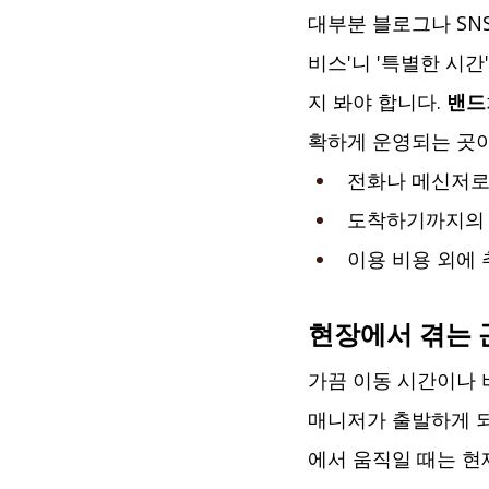
대부분 블로그나 SN
비스'니 '특별한 시
지 봐야 합니다. 
밴드
확하게 운영되는 곳이
전화나 메신저로
도착하기까지의 
이용 비용 외에
현장에서 겪는 
가끔 이동 시간이나 
매니저가 출발하게 되
에서 움직일 때는 현