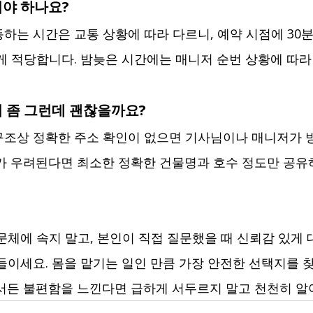
야 하나요?
하는 시간은 교통 상황에 따라 다르니, 예약 시점에 30분
게 적당합니다. 밤늦은 시간에는 매니저 순번 상황에 따라 
 좀 그런데 괜찮을까요?
구조상 정확한 주소 확인이 없으면 기사님이나 매니저가 
가 우려된다면 최소한 정확한 건물명과 호수 정도만 공유
문체에 속지 말고, 본인이 직접 질문했을 때 신뢰감 있게
들이세요. 몸을 맡기는 일인 만큼 가장 안전한 선택지를 
서든 불편함을 느낀다면 급하게 서두르지 말고 천천히 알